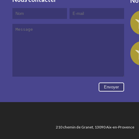
No
210 chemin de Granet, 13090 Aix-en-Provence