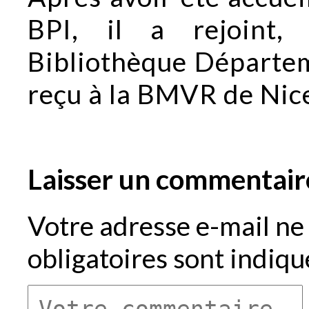
BPI, il a rejoint,
Bibliothèque Départem
reçu à la BMVR de Nic
Laisser un commentair
Votre adresse e-mail ne 
obligatoires sont indiq