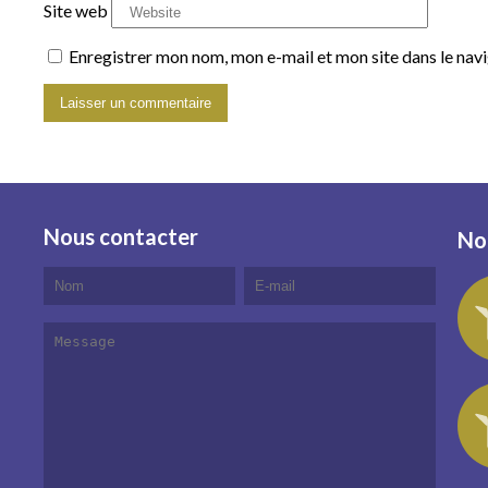
Site web
Enregistrer mon nom, mon e-mail et mon site dans le na
Nous contacter
No