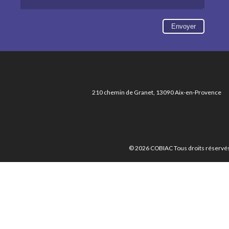
210 chemin de Granet, 13090 Aix-en-Provence
© 2026 COBIAC Tous droits réservés.