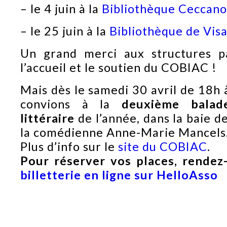
– le 4 juin à la
Bibliothèque Ceccano
– le 25 juin à la
Bibliothèque de Visa
Un grand merci aux structures p
l’accueil et le soutien du COBIAC !
Mais dès le samedi 30 avril de 18h 
convions à la
deuxième balad
littéraire
de l’année, dans la baie d
la comédienne Anne-Marie Mancels
Plus d’info sur le
site du COBIAC
.
Pour réserver vos places, rende
billetterie en ligne sur HelloAsso