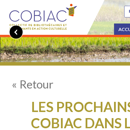
ACCU
« Retour
LES PROCHAIN
COBIAC DANS L