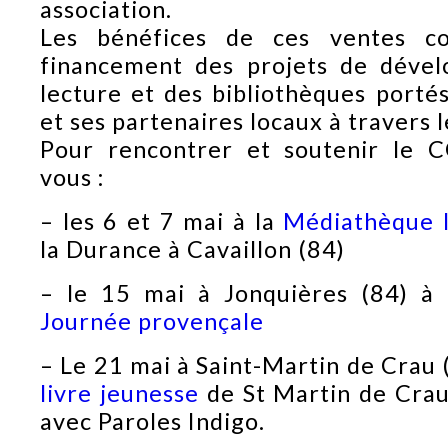
association.
Les bénéfices de ces ventes co
financement des projets de déve
lecture et des bibliothèques port
et ses partenaires locaux à travers 
Pour rencontrer et soutenir le 
vous :
– les 6 et 7 mai à la
Médiathèque 
la Durance à Cavaillon (84)
– le 15 mai à Jonquières (84) à l
Journée provençale
– Le 21 mai à Saint-Martin de Crau 
livre jeunesse
de St Martin de Crau
avec Paroles Indigo.