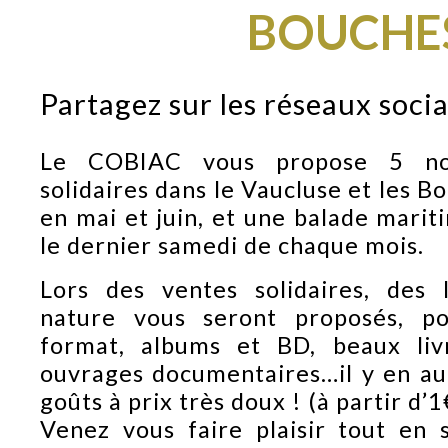
BOUCHE
Partagez sur les réseaux soci
Le COBIAC vous propose 5 nou
solidaires dans le Vaucluse et les 
en mai et juin, et une balade mariti
le dernier samedi de chaque mois.
Lors des ventes solidaires, des 
nature vous seront proposés, p
format, albums et BD, beaux liv
ouvrages documentaires…il y en au
goûts à prix très doux ! (à partir d’1
Venez vous faire plaisir tout en 